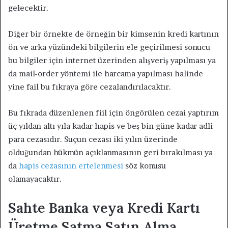
gelecektir.
Diğer bir örnekte de örneğin bir kimsenin kredi kartının
ön ve arka yüzündeki bilgilerin ele geçirilmesi sonucu
bu bilgiler için internet üzerinden alışveriş yapılması ya
da mail-order yöntemi ile harcama yapılması halinde
yine fail bu fıkraya göre cezalandırılacaktır.
Bu fıkrada düzenlenen fiil için öngörülen cezai yaptırım
üç yıldan altı yıla kadar hapis ve beş bin güne kadar adli
para cezasıdır. Suçun cezası iki yılın üzerinde
olduğundan hükmün açıklanmasının geri bırakılması ya
da
hapis cezasının ertelenmesi
söz konusu
olamayacaktır.
Sahte Banka veya Kredi Kartı
Üretme Satma Satın Alma