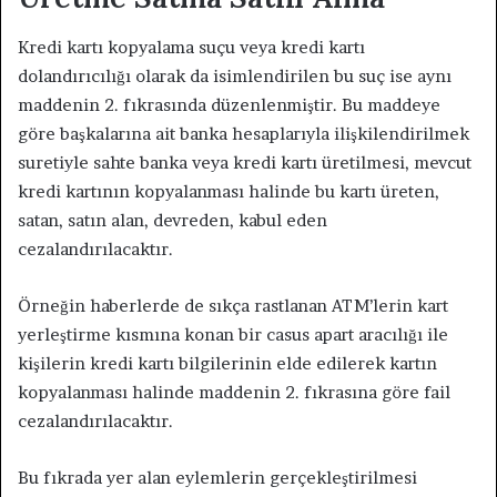
Kredi kartı kopyalama suçu veya kredi kartı
dolandırıcılığı olarak da isimlendirilen bu suç ise aynı
maddenin 2. fıkrasında düzenlenmiştir. Bu maddeye
göre başkalarına ait banka hesaplarıyla ilişkilendirilmek
suretiyle sahte banka veya kredi kartı üretilmesi, mevcut
kredi kartının kopyalanması halinde bu kartı üreten,
satan, satın alan, devreden, kabul eden
cezalandırılacaktır.
Örneğin haberlerde de sıkça rastlanan ATM’lerin kart
yerleştirme kısmına konan bir casus apart aracılığı ile
kişilerin kredi kartı bilgilerinin elde edilerek kartın
kopyalanması halinde maddenin 2. fıkrasına göre fail
cezalandırılacaktır.
Bu fıkrada yer alan eylemlerin gerçekleştirilmesi