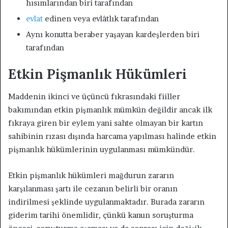
hısımlarından biri tarafından
evlat
edinen veya evlâtlık tarafından
Aynı konutta beraber yaşayan kardeşlerden biri
tarafından
Etkin Pişmanlık Hükümleri
Maddenin ikinci ve üçüncü fıkrasındaki fiiller
bakımından etkin pişmanlık mümkün değildir ancak ilk
fıkraya giren bir eylem yani sahte olmayan bir kartın
sahibinin rızası dışında harcama yapılması halinde etkin
pişmanlık hükümlerinin uygulanması mümkündür.
Etkin pişmanlık hükümleri mağdurun zararın
karşılanması şartı ile cezanın belirli bir oranın
indirilmesi şeklinde uygulanmaktadır. Burada zararın
giderim tarihi önemlidir, çünkü kanun soruşturma