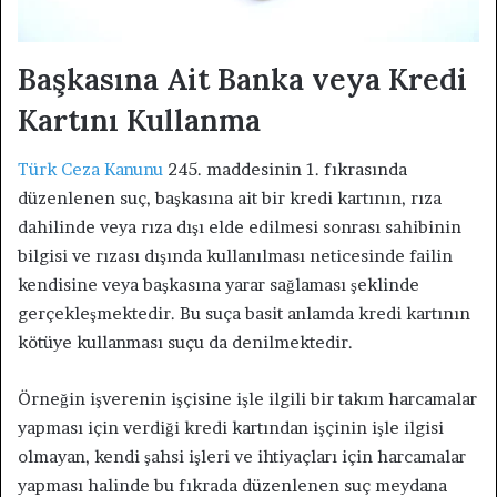
Başkasına Ait Banka veya Kredi
Kartını Kullanma
Türk Ceza Kanunu
245. maddesinin 1. fıkrasında
düzenlenen suç, başkasına ait bir kredi kartının, rıza
dahilinde veya rıza dışı elde edilmesi sonrası sahibinin
bilgisi ve rızası dışında kullanılması neticesinde failin
kendisine veya başkasına yarar sağlaması şeklinde
gerçekleşmektedir. Bu suça basit anlamda kredi kartının
kötüye kullanması suçu da denilmektedir.
Örneğin işverenin işçisine işle ilgili bir takım harcamalar
yapması için verdiği kredi kartından işçinin işle ilgisi
olmayan, kendi şahsi işleri ve ihtiyaçları için harcamalar
yapması halinde bu fıkrada düzenlenen suç meydana