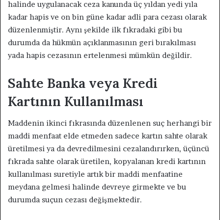
halinde uygulanacak ceza kanunda üç yıldan yedi yıla
kadar hapis ve on bin güne kadar adli para cezası olarak
düzenlenmiştir. Aynı şekilde ilk fıkradaki gibi bu
durumda da hükmün açıklanmasının geri bırakılması
yada hapis cezasının ertelenmesi mümkün değildir.
Sahte Banka veya Kredi
Kartının Kullanılması
Maddenin ikinci fıkrasında düzenlenen suç herhangi bir
maddi menfaat elde etmeden sadece kartın sahte olarak
üretilmesi ya da devredilmesini cezalandırırken, üçüncü
fıkrada sahte olarak üretilen, kopyalanan kredi kartının
kullanılması suretiyle artık bir maddi menfaatine
meydana gelmesi halinde devreye girmekte ve bu
durumda suçun cezası değişmektedir.