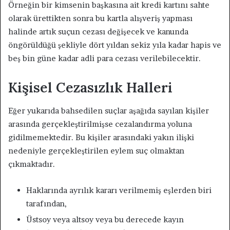
Örneğin bir kimsenin başkasına ait kredi kartını sahte
olarak ürettikten sonra bu kartla alışveriş yapması
halinde artık suçun cezası değişecek ve kanunda
öngörüldüğü şekliyle dört yıldan sekiz yıla kadar hapis ve
beş bin güne kadar adli para cezası verilebilecektir.
Kişisel Cezasızlık Halleri
Eğer yukarıda bahsedilen suçlar aşağıda sayılan kişiler
arasında gerçekleştirilmişse cezalandırma yoluna
gidilmemektedir. Bu kişiler arasındaki yakın ilişki
nedeniyle gerçekleştirilen eylem suç olmaktan
çıkmaktadır.
Haklarında ayrılık kararı verilmemiş eşlerden biri
tarafından,
Üstsoy veya altsoy veya bu derecede kayın