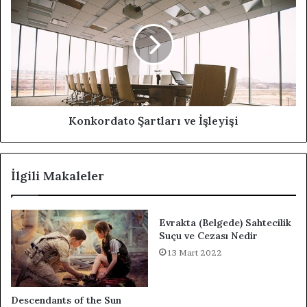
Konkordato Şartları ve İşleyişi
İlgili Makaleler
Evrakta (Belgede) Sahtecilik
Suçu ve Cezası Nedir
13 Mart 2022
Descendants of the Sun