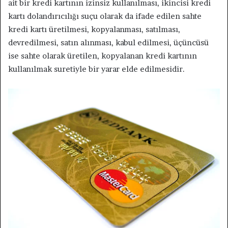
ait bir kredi kartının izinsiz kullanılması, ikincisi kredi
kartı dolandırıcılığı suçu olarak da ifade edilen sahte
kredi kartı üretilmesi, kopyalanması, satılması,
devredilmesi, satın alınması, kabul edilmesi, üçüncüsü
ise sahte olarak üretilen, kopyalanan kredi kartının
kullanılmak suretiyle bir yarar elde edilmesidir.