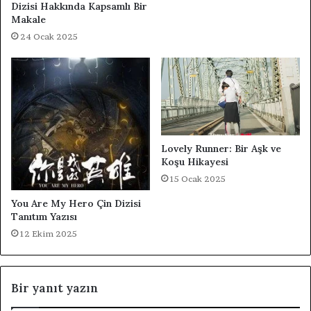
Dizisi Hakkında Kapsamlı Bir
Makale
24 Ocak 2025
Lovely Runner: Bir Aşk ve
Koşu Hikayesi
15 Ocak 2025
You Are My Hero Çin Dizisi
Tanıtım Yazısı
12 Ekim 2025
Bir yanıt yazın