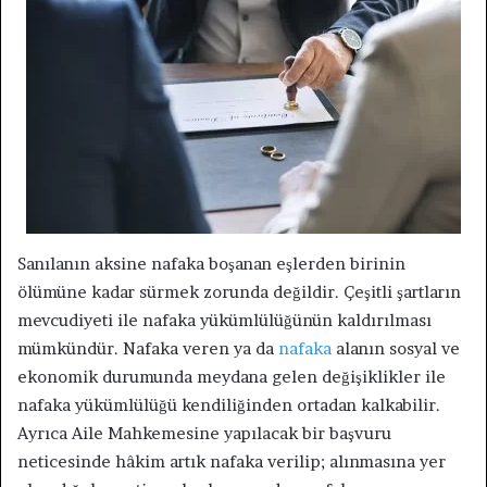
Sanılanın aksine nafaka boşanan eşlerden birinin
ölümüne kadar sürmek zorunda değildir. Çeşitli şartların
mevcudiyeti ile nafaka yükümlülüğünün kaldırılması
mümkündür. Nafaka veren ya da
nafaka
alanın sosyal ve
ekonomik durumunda meydana gelen değişiklikler ile
nafaka yükümlülüğü kendiliğinden ortadan kalkabilir.
Ayrıca Aile Mahkemesine yapılacak bir başvuru
neticesinde hâkim artık nafaka verilip; alınmasına yer