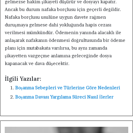
gelmezse hakim şikayeti düşürür ve dosyayı kapatır.
Ancak bu durum nafaka borçlusu için geçerli değildir.
Nafaka borçlusu usulüne uygun davete rağmen
duruşmaya gelmese dahi yokluğunda hapis cezası
verilmesi mümkündür. Ödemenin yanında alacaklı ile
anlaşarak nafakanın ödenmesi doğrultusunda bir ödeme
planı için mutabakata varılırsa, bu aynı zamanda
şikayetten vazgeçme anlamına geleceğinde dosya
kapanacak ve dava düşecektir.
İlgili Yazılar:
Boşanma Sebepleri ve Türlerine Göre Nedenleri
Boşanma Davası Yargılama Süreci Nasıl İlerler