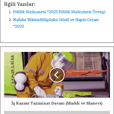
İlgili Yazılar:
Evlilik Sözleşmesi *2023 Evlilik Sözleşmesi Örneği
Nafaka Yükümlülüğünün İhlali ve Hapis Cezası
*2023
İş Kazası Tazminat Davası (Maddi ve Manevi)