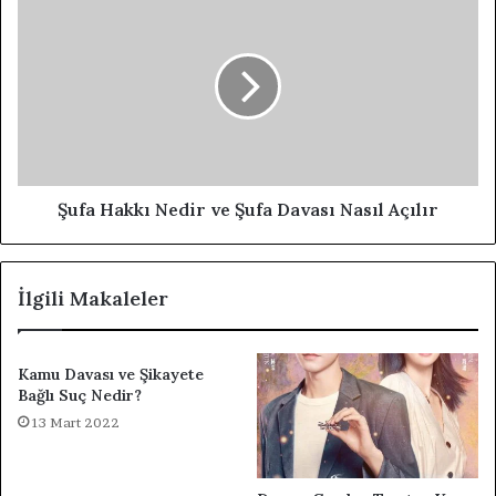
Şufa Hakkı Nedir ve Şufa Davası Nasıl Açılır
İlgili Makaleler
Kamu Davası ve Şikayete
Bağlı Suç Nedir?
13 Mart 2022