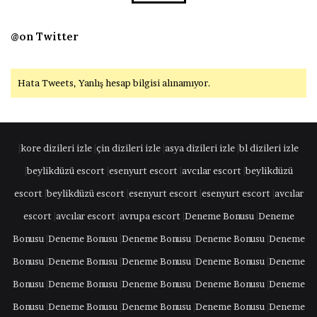
@on Twitter
Hata Tweets, Yanlış hesap bilgisi alınamıyor.
|
kore dizileri izle
|
çin dizileri izle
|
asya dizileri izle
|
bl dizileri izle
|
beylikdüzü escort
|
esenyurt escort
|
avcılar escort
|
beylikdüzü
escort
|
beylikdüzü escort
|
esenyurt escort
|
esenyurt escort
|
avcılar
escort
|
avcılar escort
|
avrupa escort
|
Deneme Bonusu
|
Deneme
Bonusu
|
Deneme Bonusu
|
Deneme Bonusu
|
Deneme Bonusu
|
Deneme
Bonusu
|
Deneme Bonusu
|
Deneme Bonusu
|
Deneme Bonusu
|
Deneme
Bonusu
|
Deneme Bonusu
|
Deneme Bonusu
|
Deneme Bonusu
|
Deneme
Bonusu
|
Deneme Bonusu
|
Deneme Bonusu
|
Deneme Bonusu
|
Deneme