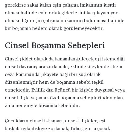
gerekirse sakat kalan eşin çalışma imkanının kısıtlı
olması halinde evin ortak giderlerini karşılayamıyor
olması diğer eşin çalışma imkanının bulunması halinde
bir boşanma nedeni olarak görülemeyecektir.
Cinsel Boşanma Sebepleri
Cinsel şiddet olarak da tamamlanabilecek eşi istemediği
cinsel davranışlara zorlamak şeklindeki eylemler hem
ceza kanununda şikayete bağlı bir suç olarak
düzenlenmiştir hem de boşanma sebebi teşkil
etmektedir. Evlilik dışı üçüncü bir kişiyle duygusal veya
cinsel ilişki yaşamak özel boşanma sebeplerinden olan
zina nedeniyle boşanma sebebidir.
Çocukların cinsel istismarı, ensest ilişkiler, eşi
başkalarıyla ilişkiye zorlamak, fuhuş, zorla çocuk