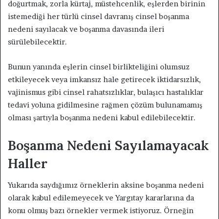
doğurtmak, zorla kürtaj, müstehcenlik, eşlerden birinin
istemediği her türlü cinsel davranış cinsel boşanma
nedeni sayılacak ve boşanma davasında ileri
sürülebilecektir.
Bunun yanında eşlerin cinsel birlikteliğini olumsuz
etkileyecek veya imkansız hale getirecek iktidarsızlık,
vajinismus gibi cinsel rahatsızlıklar, bulaşıcı hastalıklar
tedavi yoluna gidilmesine rağmen çözüm bulunamamış
olması şartıyla boşanma nedeni kabul edilebilecektir.
Boşanma Nedeni Sayılamayacak
Haller
Yukarıda saydığımız örneklerin aksine boşanma nedeni
olarak kabul edilemeyecek ve Yargıtay kararlarına da
konu olmuş bazı örnekler vermek istiyoruz. Örneğin