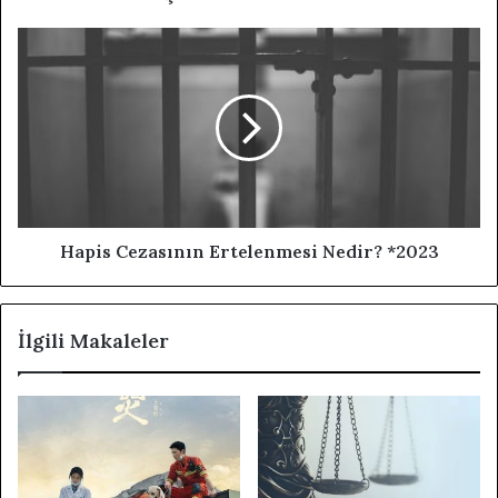
Hapis Cezasının Ertelenmesi Nedir? *2023
İlgili Makaleler