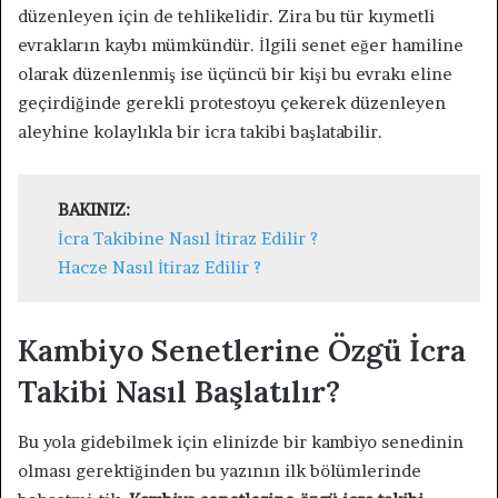
düzenleyen için de tehlikelidir. Zira bu tür kıymetli
evrakların kaybı mümkündür. İlgili senet eğer hamiline
olarak düzenlenmiş ise üçüncü bir kişi bu evrakı eline
geçirdiğinde gerekli protestoyu çekerek düzenleyen
aleyhine kolaylıkla bir icra takibi başlatabilir.
BAKINIZ:
İcra Takibine Nasıl İtiraz Edilir ?
Hacze Nasıl İtiraz Edilir ?
Kambiyo Senetlerine Özgü İcra
Takibi Nasıl Başlatılır?
Bu yola gidebilmek için elinizde bir kambiyo senedinin
olması gerektiğinden bu yazının ilk bölümlerinde