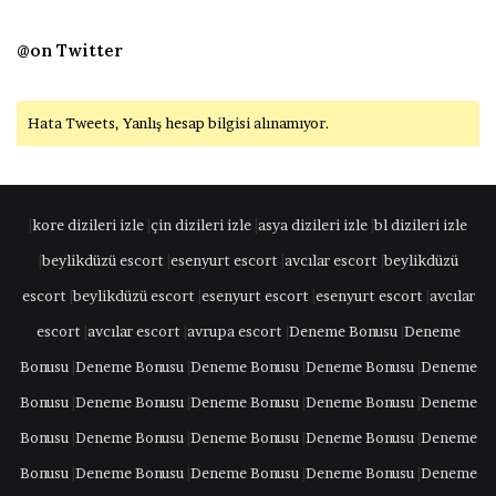
@on Twitter
Hata Tweets, Yanlış hesap bilgisi alınamıyor.
|
kore dizileri izle
|
çin dizileri izle
|
asya dizileri izle
|
bl dizileri izle
|
beylikdüzü escort
|
esenyurt escort
|
avcılar escort
|
beylikdüzü
escort
|
beylikdüzü escort
|
esenyurt escort
|
esenyurt escort
|
avcılar
escort
|
avcılar escort
|
avrupa escort
|
Deneme Bonusu
|
Deneme
Bonusu
|
Deneme Bonusu
|
Deneme Bonusu
|
Deneme Bonusu
|
Deneme
Bonusu
|
Deneme Bonusu
|
Deneme Bonusu
|
Deneme Bonusu
|
Deneme
Bonusu
|
Deneme Bonusu
|
Deneme Bonusu
|
Deneme Bonusu
|
Deneme
Bonusu
|
Deneme Bonusu
|
Deneme Bonusu
|
Deneme Bonusu
|
Deneme