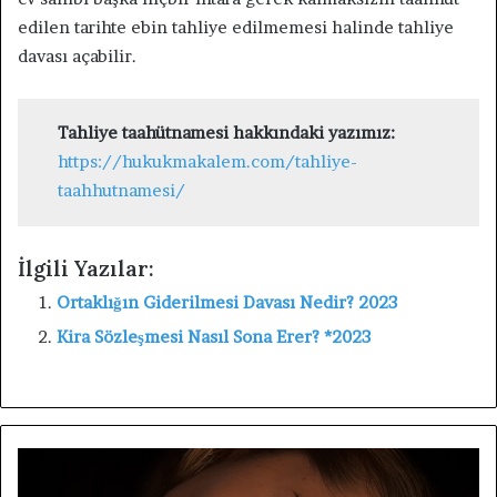
edilen tarihte ebin tahliye edilmemesi halinde tahliye
davası açabilir.
Tahliye taahütnamesi hakkındaki yazımız:
https://hukukmakalem.com/tahliye-
taahhutnamesi/
İlgili Yazılar:
Ortaklığın Giderilmesi Davası Nedir? 2023
Kira Sözleşmesi Nasıl Sona Erer? *2023