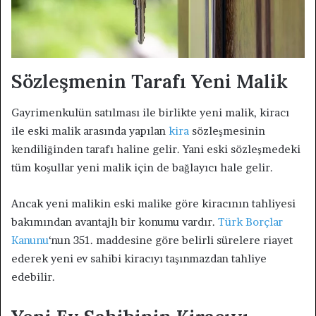
Sözleşmenin Tarafı Yeni Malik
Gayrimenkulün satılması ile birlikte yeni malik, kiracı
ile eski malik arasında yapılan
kira
sözleşmesinin
kendiliğinden tarafı haline gelir. Yani eski sözleşmedeki
tüm koşullar yeni malik için de bağlayıcı hale gelir.
Ancak yeni malikin eski malike göre kiracının tahliyesi
bakımından avantajlı bir konumu vardır.
Türk Borçlar
Kanunu
‘nun 351. maddesine göre belirli sürelere riayet
ederek yeni ev sahibi kiracıyı taşınmazdan tahliye
edebilir.