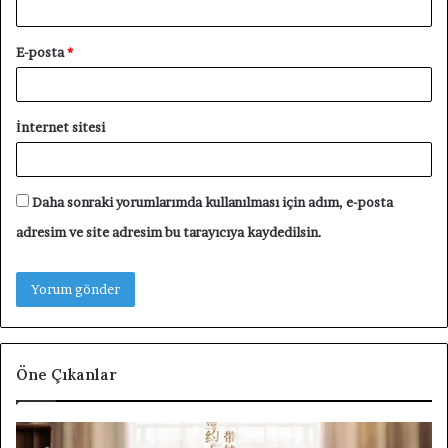
E-posta
*
İnternet sitesi
Daha sonraki yorumlarımda kullanılması için adım, e-posta
adresim ve site adresim bu tarayıcıya kaydedilsin.
Öne Çıkanlar
Unforgettable
F4