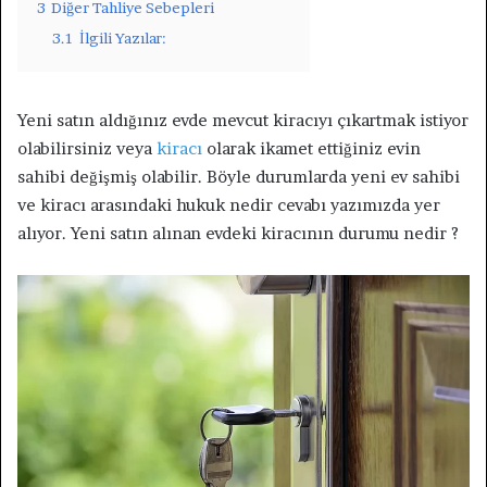
3
Diğer Tahliye Sebepleri
3.1
İlgili Yazılar:
Yeni satın aldığınız evde mevcut kiracıyı çıkartmak istiyor
olabilirsiniz veya
kiracı
olarak ikamet ettiğiniz evin
sahibi değişmiş olabilir. Böyle durumlarda yeni ev sahibi
ve kiracı arasındaki hukuk nedir cevabı yazımızda yer
alıyor. Yeni satın alınan evdeki kiracının durumu nedir ?