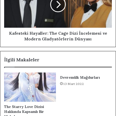
Kafesteki Hayaller: The Cage Dizi İncelemesi ve
Modern Gladyatörlerin Dünyası
İlgili Makaleler
Devremülk Mağdurları
13 Mart 2022
The Starry Love Dizisi
Hakkında Kapsamlı Bir