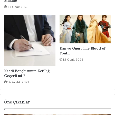
Makale
27 Ocak 2025
Kan ve Onur: The Blood of
Youth
15 Ocak 2025
Kredi Borçlusunun Kefilliği
Geçerli mi ?
16 Aralık 2021
Öne Çıkanlar