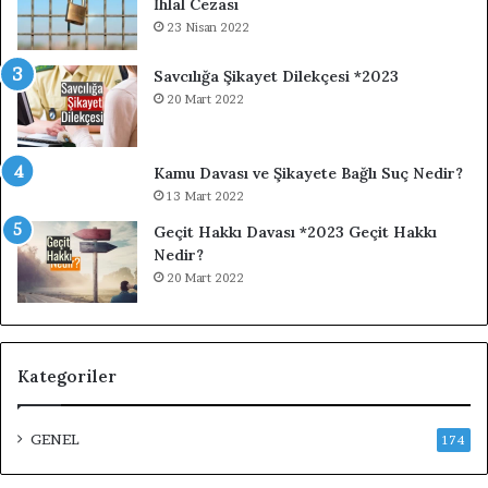
İhlal Cezası
23 Nisan 2022
Savcılığa Şikayet Dilekçesi *2023
20 Mart 2022
Kamu Davası ve Şikayete Bağlı Suç Nedir?
13 Mart 2022
Geçit Hakkı Davası *2023 Geçit Hakkı
Nedir?
20 Mart 2022
Kategoriler
GENEL
174