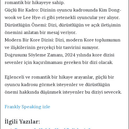
romantik bir hikayeye sahip.
Güçlü Bir Kadro: Dizinin oyuncu kadrosunda Kim Dong-
wook ve Lee Hye-ri gibi yetenekli oyuncular yer alıyor.
Dürüstlüğün Önemi: Dizi, dürüstlüğün ve açık iletişimin
önemini anlatan bir mesaj veriyor.
Modern Bir Kore Dizisi: Dizi, modern Kore toplumunun
ve ilişkilerinin gerçekçi bir tasvirini sunuyor.
Doğrusunu Söyleme Zamanı, 2024 yılında kore dizisi
sevenler için kaçırılmaması gereken bir dizi olacak.
Eğlenceli ve romantik bir hikaye arayanlar, güçlü bir
oyuncu kadrosu görmek isteyenler ve dürüstlüğün
önemi hakkında düşünmek isteyenler bu diziyi sevecek.
Frankly Speaking izle
İlgili Yazılar: