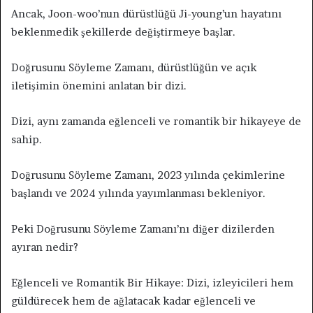
Ancak, Joon-woo’nun dürüstlüğü Ji-young’un hayatını
beklenmedik şekillerde değiştirmeye başlar.
Doğrusunu Söyleme Zamanı, dürüstlüğün ve açık
iletişimin önemini anlatan bir dizi.
Dizi, aynı zamanda eğlenceli ve romantik bir hikayeye de
sahip.
Doğrusunu Söyleme Zamanı, 2023 yılında çekimlerine
başlandı ve 2024 yılında yayımlanması bekleniyor.
Peki Doğrusunu Söyleme Zamanı’nı diğer dizilerden
ayıran nedir?
Eğlenceli ve Romantik Bir Hikaye: Dizi, izleyicileri hem
güldürecek hem de ağlatacak kadar eğlenceli ve