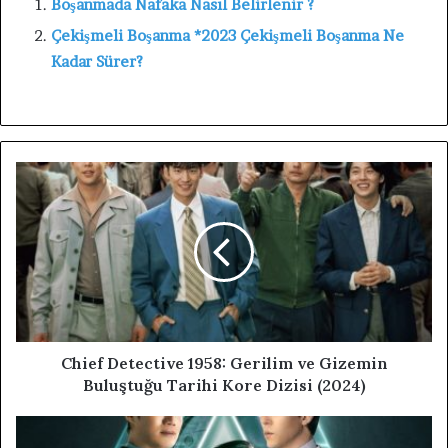
Boşanmada Nafaka Nasıl Belirlenir ?
Çekişmeli Boşanma *2023 Çekişmeli Boşanma Ne
Kadar Sürer?
Chief Detective 1958: Gerilim ve Gizemin
Buluştuğu Tarihi Kore Dizisi (2024)