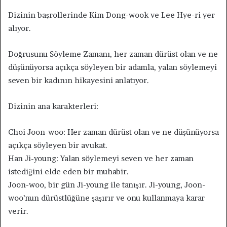
Dizinin başrollerinde Kim Dong-wook ve Lee Hye-ri yer
alıyor.
Doğrusunu Söyleme Zamanı, her zaman dürüst olan ve ne
düşünüyorsa açıkça söyleyen bir adamla, yalan söylemeyi
seven bir kadının hikayesini anlatıyor.
Dizinin ana karakterleri:
Choi Joon-woo: Her zaman dürüst olan ve ne düşünüyorsa
açıkça söyleyen bir avukat.
Han Ji-young: Yalan söylemeyi seven ve her zaman
istediğini elde eden bir muhabir.
Joon-woo, bir gün Ji-young ile tanışır. Ji-young, Joon-
woo’nun dürüstlüğüne şaşırır ve onu kullanmaya karar
verir.