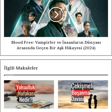
Blood Free: Vampirler ve İnsanların Dünyası
Arasında Geçen Bir Aşk Hikayesi (2024)
İlgili Makaleler