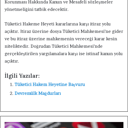
Korunması Hakkında Kanun ve Mesafeli sözleşmeler
yönetmeliğini tatbik edecektir.
Tüketici Hakeme Heyeti kararlarına karşı itiraz yolu
açıktır. İtiraz üzerine dosya Tüketici Mahkemesi’ne gider
ve bu itiraz üzerine mahkemenin vereceği karar kesin
niteliktedir. Doğrudan Tüketici Mahkemesi’nde
gerçekleştirilen yargılamalara karşı ise istinaf kanun yolu
açıktır.
İlgili Yazılar:
Tüketici Hakem Heyetine Başvuru
Devremülk Mağdurları