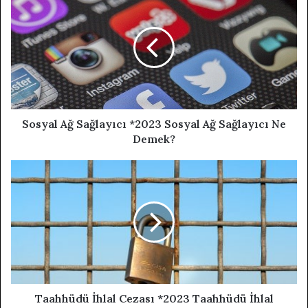
Sosyal Ağ Sağlayıcı *2023 Sosyal Ağ Sağlayıcı Ne
Demek?
Taahhüdü İhlal Cezası *2023 Taahhüdü İhlal