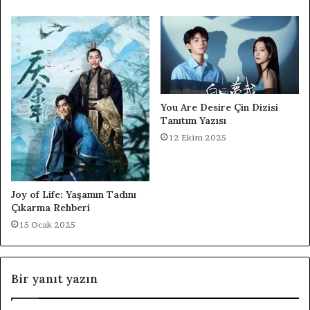
You Are Desire Çin Dizisi
Tanıtım Yazısı
12 Ekim 2025
Joy of Life: Yaşamın Tadını
Çıkarma Rehberi
15 Ocak 2025
Bir yanıt yazın