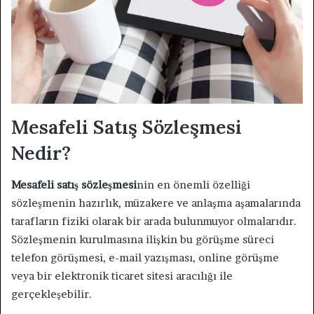
Mesafeli Satış Sözleşmesi
Nedir?
Mesafeli satış sözleşmesi
nin en önemli özelliği
sözleşmenin hazırlık, müzakere ve anlaşma aşamalarında
tarafların fiziki olarak bir arada bulunmuyor olmalarıdır.
Sözleşmenin kurulmasına ilişkin bu görüşme süreci
telefon görüşmesi, e-mail yazışması, online görüşme
veya bir elektronik ticaret sitesi aracılığı ile
gerçekleşebilir.