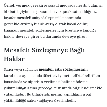
Örnek vermek gerekirse sosyal medyada hesabı bulunan
bir butik giyim mağazasından yazışarak satın aldığınız
kıyafet
mesafeli satış sözleşmesi
kapsamında
gerçekleştirilmiş bir alışveriş olarak kabul edilir;
kanunun mesafeli sözleşmeler için tüketiciye tanıdığı
haklar devreye girer bu durumda devreye girer.
Mesafeli Sözleşmeye Bağlı
Haklar
Satıcı veya sağlayıcı
mesafeli satış sözleşmesi
nin
kurulması aşamasında tüketiciyi yönetmelikte belirtilen
hususlarda ve siparişin verilmesi halinde ödeme
yükümlülüğü altına gireceği hususunda bilgilendirmekle
yükümlüdür. Bu bilgilendirmenin yapıldığını ispat
yükümlülüğü satıcı/sağlayıcı üzerindedir.