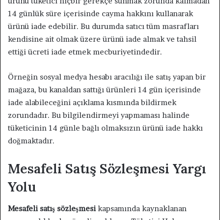
ürünü tüketici hiçbir gerekçe sunmak zorunda kalmadan
14 günlük süre içerisinde cayma hakkını kullanarak
ürünü iade edebilir. Bu durumda satıcı tüm masrafları
kendisine ait olmak üzere ürünü iade almak ve tahsil
ettiği ücreti iade etmek mecburiyetindedir.
Örneğin sosyal medya hesabı aracılığı ile satış yapan bir
mağaza, bu kanaldan sattığı ürünleri 14 gün içerisinde
iade alabileceğini açıklama kısmında bildirmek
zorundadır. Bu bilgilendirmeyi yapmaması halinde
tüketicinin 14 günle bağlı olmaksızın ürünü iade hakkı
doğmaktadır.
Mesafeli Satış Sözleşmesi Yargı
Yolu
Mesafeli satış sözleşmesi
kapsamında kaynaklanan