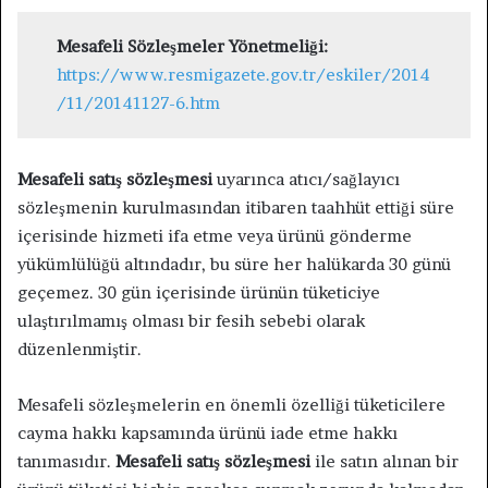
Mesafeli Sözleşmeler Yönetmeliği:
https://www.resmigazete.gov.tr/eskiler/2014
/11/20141127-6.htm
Mesafeli satış sözleşmesi
uyarınca atıcı/sağlayıcı
sözleşmenin kurulmasından itibaren taahhüt ettiği süre
içerisinde hizmeti ifa etme veya ürünü gönderme
yükümlülüğü altındadır, bu süre her halükarda 30 günü
geçemez. 30 gün içerisinde ürünün tüketiciye
ulaştırılmamış olması bir fesih sebebi olarak
düzenlenmiştir.
Mesafeli sözleşmelerin en önemli özelliği tüketicilere
cayma hakkı kapsamında ürünü iade etme hakkı
tanımasıdır.
Mesafeli satış sözleşmesi
ile satın alınan bir