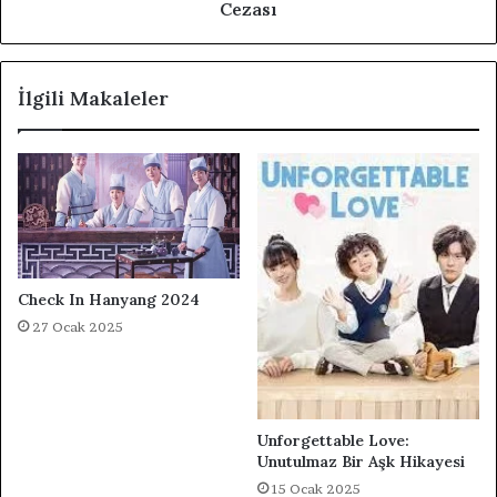
Cezası
İlgili Makaleler
Check In Hanyang 2024
27 Ocak 2025
Unforgettable Love:
Unutulmaz Bir Aşk Hikayesi
15 Ocak 2025