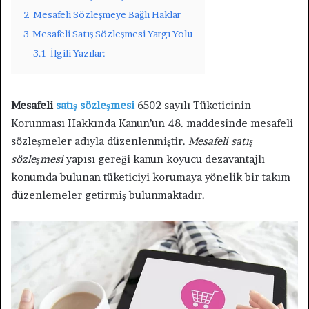
2
Mesafeli Sözleşmeye Bağlı Haklar
3
Mesafeli Satış Sözleşmesi Yargı Yolu
3.1
İlgili Yazılar:
Mesafeli
satış sözleşmesi
6502 sayılı Tüketicinin
Korunması Hakkında Kanun’un 48. maddesinde mesafeli
sözleşmeler adıyla düzenlenmiştir.
Mesafeli satış
sözleşmesi
yapısı gereği kanun koyucu dezavantajlı
konumda bulunan tüketiciyi korumaya yönelik bir takım
düzenlemeler getirmiş bulunmaktadır.