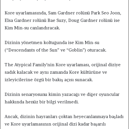
Kore uyarlamasında, Sam Gardner rolünü Park Seo Joon,
Elsa Gardner rolünü Bae Suzy, Doug Gardner rolünü ise
Kim Min-su canlandıracak.
Dizinin yönetmen koltuğunda ise Kim Min-su
(“Descendants of the Sun” ve “Goblin”) oturacak.
The Atypical Family’nin Kore uyarlaması, orijinal diziye
sadık kalacak ve aynı zamanda Kore kültürüne ve
izleyicilerine özgü bir bakış açısı sunacak.
Dizinin senaryosunu kimin yazacağı ve diğer oyuncular
hakkında henüz bir bilgi verilmedi.
Ancak, dizinin hayranları çoktan heyecanlanmaya başladı
ve Kore uyarlamasının orijinal dizi kadar başarılı