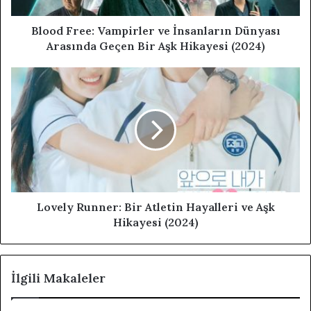
Blood Free: Vampirler ve İnsanların Dünyası
Arasında Geçen Bir Aşk Hikayesi (2024)
Lovely Runner: Bir Atletin Hayalleri ve Aşk
Hikayesi (2024)
İlgili Makaleler