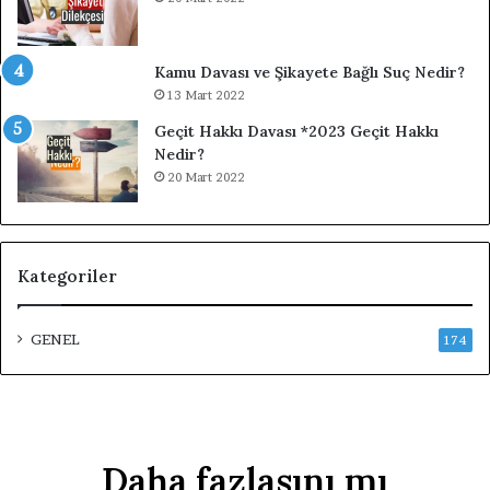
Kamu Davası ve Şikayete Bağlı Suç Nedir?
13 Mart 2022
Geçit Hakkı Davası *2023 Geçit Hakkı
Nedir?
20 Mart 2022
Kategoriler
GENEL
174
Daha fazlasını mı