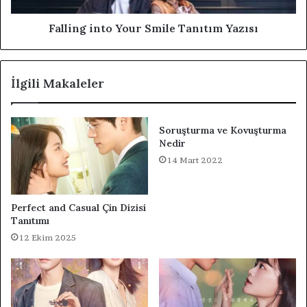
Falling into Your Smile Tanıtım Yazısı
İlgili Makaleler
Soruşturma ve Kovuşturma
Nedir
14 Mart 2022
Perfect and Casual Çin Dizisi
Tanıtımı
12 Ekim 2025