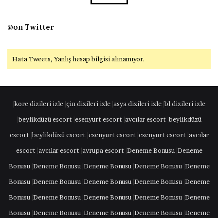
@on Twitter
Hata Tweets, Yanlış hesap bilgisi alınamıyor.
|
kore dizileri izle
|
çin dizileri izle
|
asya dizileri izle
|
bl dizileri izle
|
beylikdüzü escort
|
esenyurt escort
|
avcılar escort
|
beylikdüzü
escort
|
beylikdüzü escort
|
esenyurt escort
|
esenyurt escort
|
avcılar
escort
|
avcılar escort
|
avrupa escort
|
Deneme Bonusu
|
Deneme
Bonusu
|
Deneme Bonusu
|
Deneme Bonusu
|
Deneme Bonusu
|
Deneme
Bonusu
|
Deneme Bonusu
|
Deneme Bonusu
|
Deneme Bonusu
|
Deneme
Bonusu
|
Deneme Bonusu
|
Deneme Bonusu
|
Deneme Bonusu
|
Deneme
Bonusu
|
Deneme Bonusu
|
Deneme Bonusu
|
Deneme Bonusu
|
Deneme