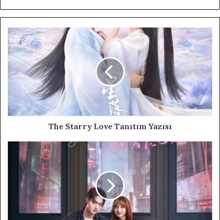
The Starry Love Tanıtım Yazısı