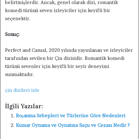
belirtmişlerdir. Ancak, genel olarak dizi, romantik
komedi türünü seven izleyiciler için keyifli bir
seçenektir.
Sonuç:
Perfect and Casual, 2020 yılında yayınlanan ve izleyiciler
tarafından sevilen bir Çin dizisidir. Romantik komedi
türünü sevenler için keyifli bir seyir deneyimi
sunmaktadır.
çin dizileri izle
İlgili Yazılar:
Boşanma Sebepleri ve Türlerine Göre Nedenleri
Kumar Oynama ve Oynatma Suçu ve Cezası Nedir ?