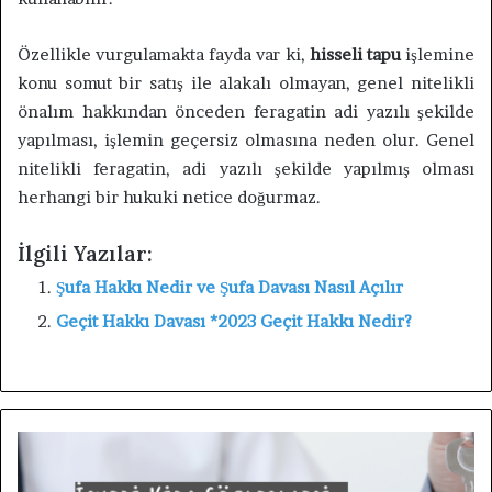
Özellikle vurgulamakta fayda var ki,
hisseli tapu
işlemine
konu somut bir satış ile alakalı olmayan, genel nitelikli
önalım hakkından önceden feragatin adi yazılı şekilde
yapılması, işlemin geçersiz olmasına neden olur. Genel
nitelikli feragatin, adi yazılı şekilde yapılmış olması
herhangi bir hukuki netice doğurmaz.
İlgili Yazılar:
Şufa Hakkı Nedir ve Şufa Davası Nasıl Açılır
Geçit Hakkı Davası *2023 Geçit Hakkı Nedir?