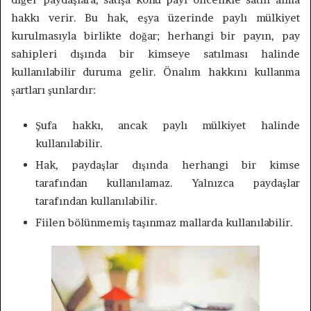
hakkı verir. Bu hak, eşya üzerinde paylı mülkiyet
kurulmasıyla birlikte doğar; herhangi bir payın, pay
sahipleri dışında bir kimseye satılması halinde
kullanılabilir duruma gelir. Önalım hakkını kullanma
şartları şunlardır:
Şufa hakkı, ancak paylı mülkiyet halinde
kullanılabilir.
Hak, paydaşlar dışında herhangi bir kimse
tarafından kullanılamaz. Yalnızca paydaşlar
tarafından kullanılabilir.
Fiilen bölünmemiş taşınmaz mallarda kullanılabilir.