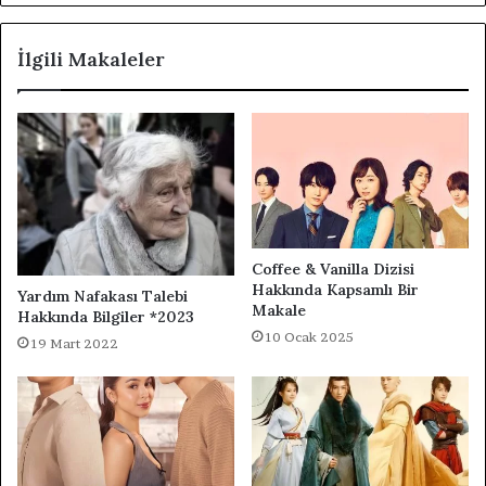
İlgili Makaleler
Coffee & Vanilla Dizisi
Hakkında Kapsamlı Bir
Yardım Nafakası Talebi
Makale
Hakkında Bilgiler *2023
10 Ocak 2025
19 Mart 2022