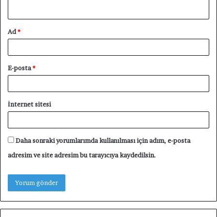
*
Ad
*
E-posta
*
İnternet sitesi
Daha sonraki yorumlarımda kullanılması için adım, e-posta
adresim ve site adresim bu tarayıcıya kaydedilsin.