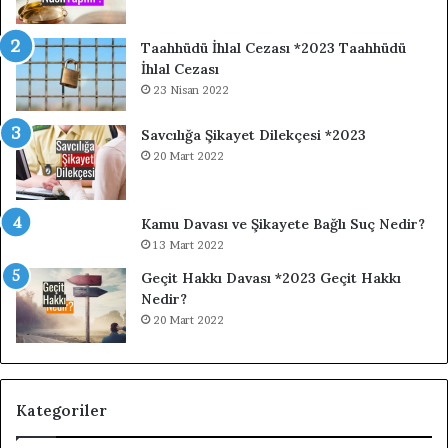
Taahhüdü İhlal Cezası *2023 Taahhüdü
İhlal Cezası
23 Nisan 2022
Savcılığa Şikayet Dilekçesi *2023
20 Mart 2022
Kamu Davası ve Şikayete Bağlı Suç Nedir?
13 Mart 2022
Geçit Hakkı Davası *2023 Geçit Hakkı
Nedir?
20 Mart 2022
Kategoriler