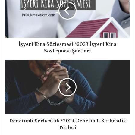
İşyeri Kira Sözleşmesi *2023 İşyeri Kira
Sözleşmesi Şartları
Denetimli Serbestlik *2024 Denetimli Serbestlik
Türleri