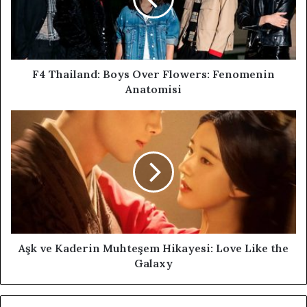
F4 Thailand: Boys Over Flowers: Fenomenin
Anatomisi
Aşk ve Kaderin Muhteşem Hikayesi: Love Like the
Galaxy