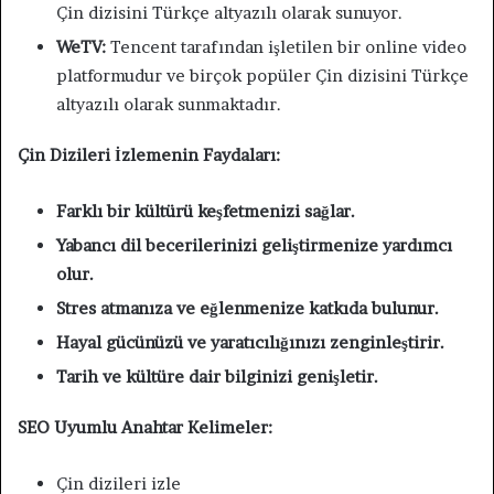
Çin dizisini Türkçe altyazılı olarak sunuyor.
WeTV:
Tencent tarafından işletilen bir online video
platformudur ve birçok popüler Çin dizisini Türkçe
altyazılı olarak sunmaktadır.
Çin Dizileri İzlemenin Faydaları:
Farklı bir kültürü keşfetmenizi sağlar.
Yabancı dil becerilerinizi geliştirmenize yardımcı
olur.
Stres atmanıza ve eğlenmenize katkıda bulunur.
Hayal gücünüzü ve yaratıcılığınızı zenginleştirir.
Tarih ve kültüre dair bilginizi genişletir.
SEO Uyumlu Anahtar Kelimeler:
Çin dizileri izle