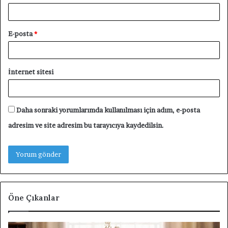
E-posta
*
İnternet sitesi
Daha sonraki yorumlarımda kullanılması için adım, e-posta
adresim ve site adresim bu tarayıcıya kaydedilsin.
Öne Çıkanlar
Unforgettable
F4