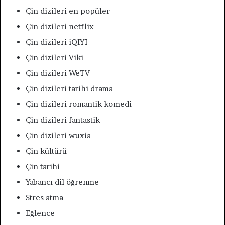
Çin dizileri en popüler
Çin dizileri netflix
Çin dizileri iQIYI
Çin dizileri Viki
Çin dizileri WeTV
Çin dizileri tarihi drama
Çin dizileri romantik komedi
Çin dizileri fantastik
Çin dizileri wuxia
Çin kültürü
Çin tarihi
Yabancı dil öğrenme
Stres atma
Eğlence