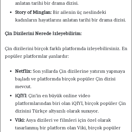
anlatan tarihi bir drama dizisi.
Story of Minglan:
Bir ailenin üç neslindeki
kadınların hayatlarını anlatan tarihi bir drama dizisi.
Çin Dizilerini Nerede İzleyebilirim:
Çin dizilerini birçok farklı platformda izleyebilirsiniz. En
popüler platformlar şunlardır:
Netflix:
Son yıllarda Çin dizilerine yatırım yapmaya
başladı ve platformda birçok popüler Çin dizisi
mevcut.
iQIYI:
Çin’in en büyük online video
platformlarından biri olan iQIYI, birçok popüler Çin
dizisini Türkçe altyazılı olarak sunuyor.
Viki:
Asya dizileri ve filmleri için özel olarak
tasarlanmış bir platform olan Viki, birçok popüler