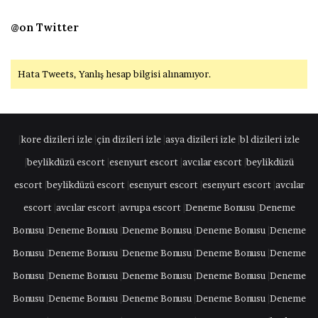
@on Twitter
Hata Tweets, Yanlış hesap bilgisi alınamıyor.
|
kore dizileri izle
|
çin dizileri izle
|
asya dizileri izle
|
bl dizileri izle
|
beylikdüzü escort
|
esenyurt escort
|
avcılar escort
|
beylikdüzü
escort
|
beylikdüzü escort
|
esenyurt escort
|
esenyurt escort
|
avcılar
escort
|
avcılar escort
|
avrupa escort
|
Deneme Bonusu
|
Deneme
Bonusu
|
Deneme Bonusu
|
Deneme Bonusu
|
Deneme Bonusu
|
Deneme
Bonusu
|
Deneme Bonusu
|
Deneme Bonusu
|
Deneme Bonusu
|
Deneme
Bonusu
|
Deneme Bonusu
|
Deneme Bonusu
|
Deneme Bonusu
|
Deneme
Bonusu
|
Deneme Bonusu
|
Deneme Bonusu
|
Deneme Bonusu
|
Deneme