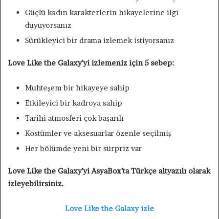
Güçlü kadın karakterlerin hikayelerine ilgi
duyuyorsanız
Sürükleyici bir drama izlemek istiyorsanız
Love Like the Galaxy’yi izlemeniz için 5 sebep:
Muhteşem bir hikayeye sahip
Etkileyici bir kadroya sahip
Tarihi atmosferi çok başarılı
Kostümler ve aksesuarlar özenle seçilmiş
Her bölümde yeni bir sürpriz var
Love Like the Galaxy’yi AsyaBox’ta Türkçe altyazılı olarak
izleyebilirsiniz.
Love Like the Galaxy izle