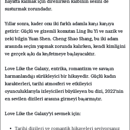
hayatta kalmak için direnirken kalbinin sesini de
susturmak zorundadır.
Yıllar sonra, kader onu iki farklı adamla karşı karşıya
getirir: Güçlü ve gizemli komutan Ling Bu Yi ve nazik ve
zeki bilgin Yuan Shen. Cheng Shao Shang, bu iki adam
arasında seçim yapmak zorunda kalırken, kendi kimliğini
ve gerçek aşkı da keşfetmeye başlayacaktır.
Love Like the Galaxy, entrika, romantizm ve savaşın
harmanlandığı sürükleyici bir hikayedir. Güçlü kadın
karakterleri, tarihi atmosferi ve etkileyici
oyunculuklarıyla izleyicileri büyüleyen bu dizi, 2022’nin
en sevilen dizileri arasına girmeyi başarmıştır.
Love Like the Galaxy’yi sevmek için:
Tarihi dizileri ve romantik hikayeleri seviyorsanız