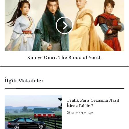
Kan ve Onur: The Blood of Youth
İlgili Makaleler
Trafik Para Cezasına Nasıl
İtiraz Edilir ?
13 Mart 2022