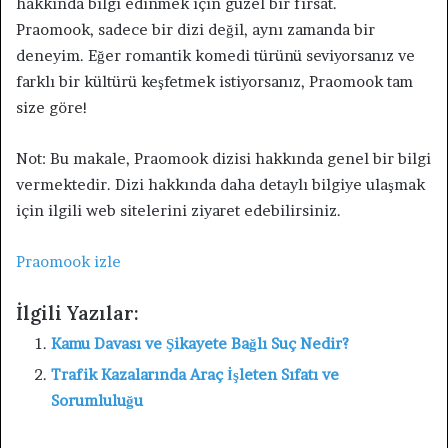
hakkında bilgi edinmek için güzel bir fırsat.
Praomook, sadece bir dizi değil, aynı zamanda bir
deneyim. Eğer romantik komedi türünü seviyorsanız ve
farklı bir kültürü keşfetmek istiyorsanız, Praomook tam
size göre!
Not: Bu makale, Praomook dizisi hakkında genel bir bilgi
vermektedir. Dizi hakkında daha detaylı bilgiye ulaşmak
için ilgili web sitelerini ziyaret edebilirsiniz.
Praomook izle
İlgili Yazılar:
Kamu Davası ve Şikayete Bağlı Suç Nedir?
Trafik Kazalarında Araç İşleten Sıfatı ve
Sorumluluğu