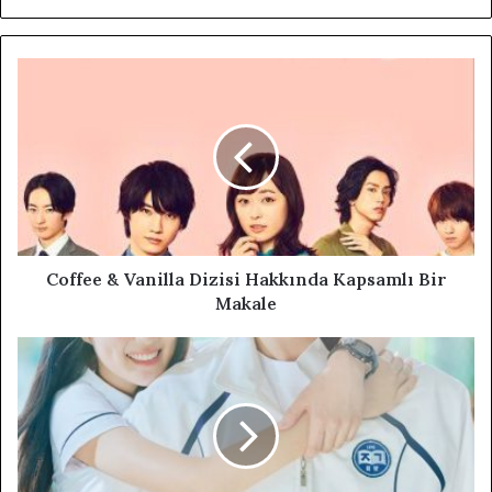
Coffee & Vanilla Dizisi Hakkında Kapsamlı Bir
Makale