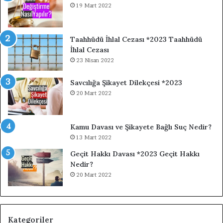
19 Mart 2022
Taahhüdü İhlal Cezası *2023 Taahhüdü
İhlal Cezası
23 Nisan 2022
Savcılığa Şikayet Dilekçesi *2023
20 Mart 2022
Kamu Davası ve Şikayete Bağlı Suç Nedir?
13 Mart 2022
Geçit Hakkı Davası *2023 Geçit Hakkı
Nedir?
20 Mart 2022
Kategoriler