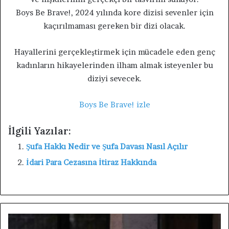
Boys Be Brave!, 2024 yılında kore dizisi sevenler için
kaçırılmaması gereken bir dizi olacak.
Hayallerini gerçekleştirmek için mücadele eden genç
kadınların hikayelerinden ilham almak isteyenler bu
diziyi sevecek.
Boys Be Brave! izle
İlgili Yazılar:
Şufa Hakkı Nedir ve Şufa Davası Nasıl Açılır
İdari Para Cezasına İtiraz Hakkında