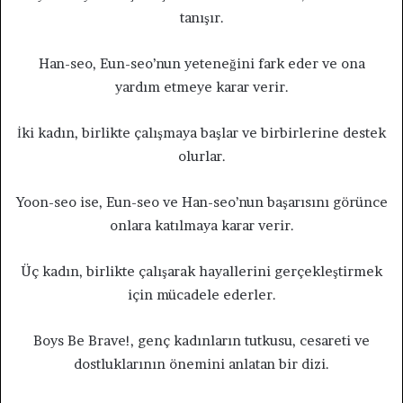
tanışır.
Han-seo, Eun-seo’nun yeteneğini fark eder ve ona
yardım etmeye karar verir.
İki kadın, birlikte çalışmaya başlar ve birbirlerine destek
olurlar.
Yoon-seo ise, Eun-seo ve Han-seo’nun başarısını görünce
onlara katılmaya karar verir.
Üç kadın, birlikte çalışarak hayallerini gerçekleştirmek
için mücadele ederler.
Boys Be Brave!, genç kadınların tutkusu, cesareti ve
dostluklarının önemini anlatan bir dizi.