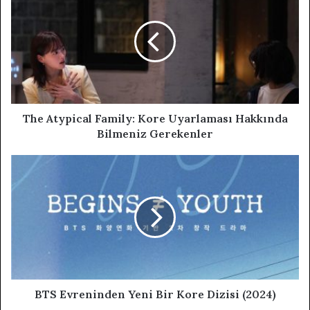
The Atypical Family: Kore Uyarlaması Hakkında
Bilmeniz Gerekenler
BTS Evreninden Yeni Bir Kore Dizisi (2024)